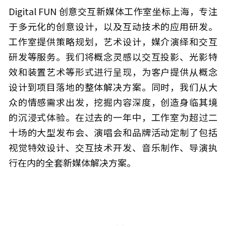
Digital FUN 创意交互新媒体工作室坐标上海，专注
于多元化的创意设计，以及互动技术的应用研发。 
工作室提供策略规划，艺术设计，媒介演绎和交互
研发等服务。我们将概念灵感以交互投影、光影特
效和装置艺术等形式进行呈现，为客户提供从概念
设计到项目落地的整体解决方案。同时，我们从大
众的情感需求出发，挖掘内容深度，创造身临其境
的沉浸式体验。在过去的一年中，工作室为超过二
十场的大型发布会、演唱会和品牌活动定制了包括
视觉特效设计、交互技术开发、音乐制作、导演执
行在内的全套新媒体解决方案。 