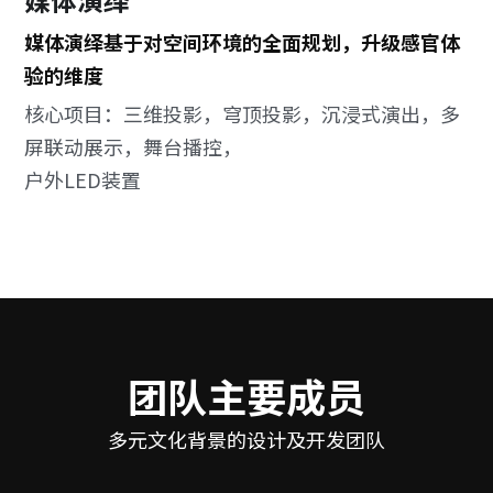
媒体演绎基于对空间环境的全面规划，升级感官体
验的维度
核心项目：三维投影，穹顶投影，沉浸式演出，多
屏联动展示，舞台播控，
户外LED装置
团队主要成员
多元文化背景的设计及开发团队