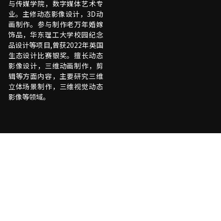
与传媒学院，数字媒体艺术专
业。主修动态影像设计，3D动
画制作。参与制作老万年婚嫁
饰品，华东理工大学校园纪念
品设计等项目,曾获2022年英国
生态设计比赛银奖。擅长动态
影像设计，三维动画制作，剪
辑等方面内容，主要研究三维
立体场景制作，三维视觉动态
影像等领域。