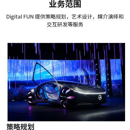
业务范围
Digital FUN 提供策略规划，艺术设计，媒介演绎和
交互研发等服务
策略规划