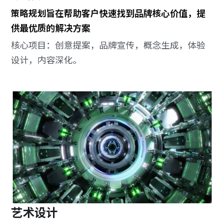
策略规划旨在帮助客户快速找到品牌核心价值，提
供最优质的解决方案
核心项目：创意提案，品牌宣传，概念生成，体验
设计，内容深化。
艺术设计