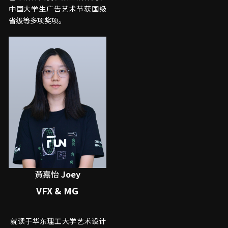
中国大学生广告艺术节获国级
省级等多项奖项。
黃嘉怡
 Joey
VFX & MG
 就读于华东理工大学艺术设计