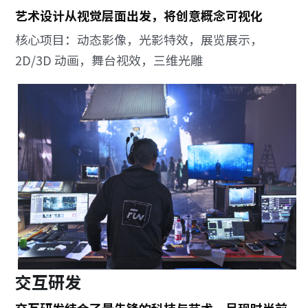
艺术设计从视觉层面出发，将创意概念可视化
核心项目：动态影像，光影特效，展览展示，
2D/3D 动画，舞台视效，三维光雕
交互研发
交互研发结合了最先锋的科技与艺术，呈现时尚前