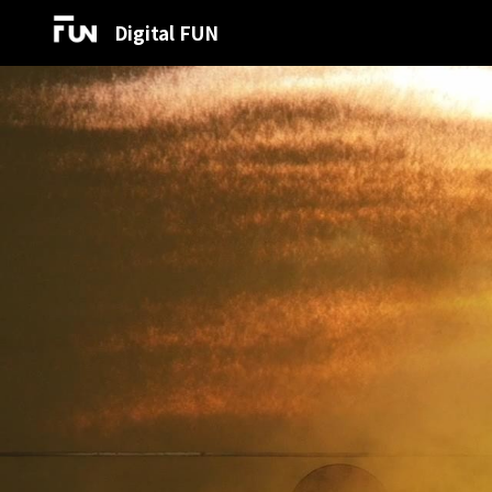
Digital FUN