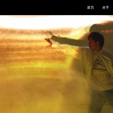
首页
关于