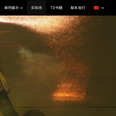
案例展示
实验场
TD书籍
联系我们