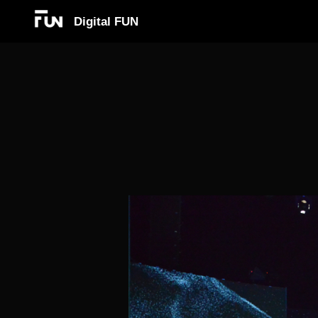
Digital FUN