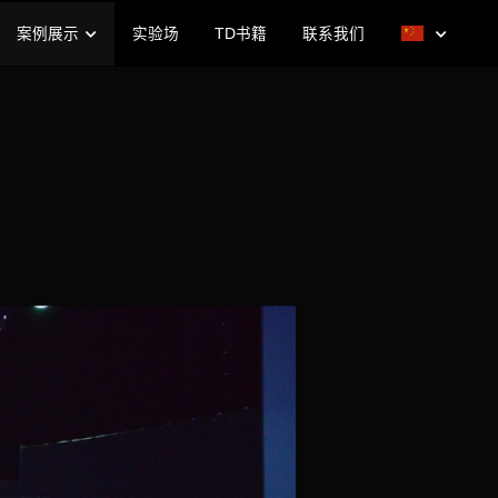
案例展示
实验场
TD书籍
联系我们