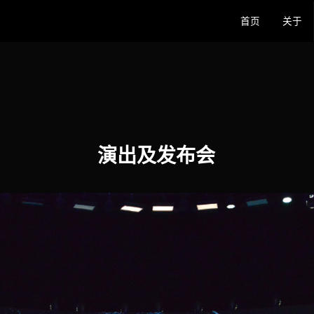
首页
关于
演出及发布会